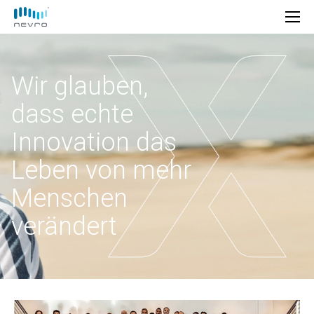
Wir glauben,
dass echte
Innovation das
Leben von mehr
Menschen
verändert