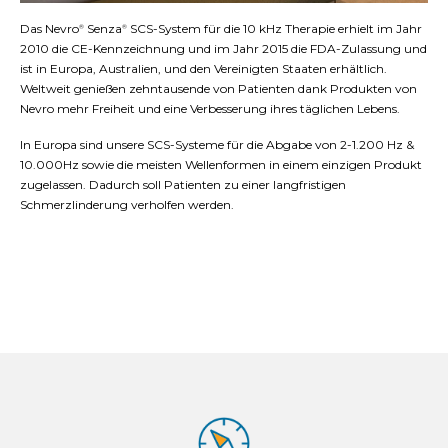
Das Nevro
Senza
SCS-System für die 10 kHz Therapie erhielt im Jahr
®
®
2010 die CE-Kennzeichnung und im Jahr 2015 die FDA-Zulassung und
ist in Europa, Australien, und den Vereinigten Staaten erhältlich.
Weltweit genießen zehntausende von Patienten dank Produkten von
Nevro mehr Freiheit und eine Verbesserung ihres täglichen Lebens.
In Europa sind unsere SCS-Systeme für die Abgabe von 2-1.200 Hz &
10.000Hz sowie die meisten Wellenformen in einem einzigen Produkt
zugelassen. Dadurch soll Patienten zu einer langfristigen
Schmerzlinderung verholfen werden.