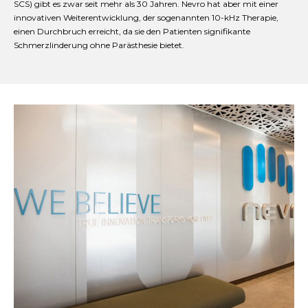
SCS) gibt es zwar seit mehr als 30 Jahren. Nevro hat aber mit einer
innovativen Weiterentwicklung, der sogenannten 10-kHz Therapie,
einen Durchbruch erreicht, da sie den Patienten signifikante
Schmerzlinderung ohne Parästhesie bietet.