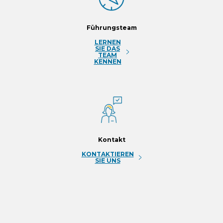
Führungsteam
LERNEN
SIE DAS
TEAM
KENNEN
Kontakt
KONTAKTIEREN
SIE UNS