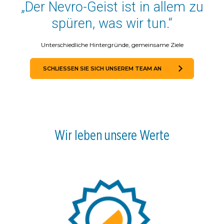
„Der Nevro-Geist ist in allem zu
spüren, was wir tun.“
Unterschiedliche Hintergründe, gemeinsame Ziele
SCHLIESSEN SIE SICH UNSEREM TEAM AN
Wir leben unsere Werte