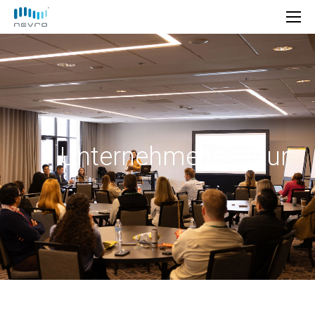
Unternehmenskultur