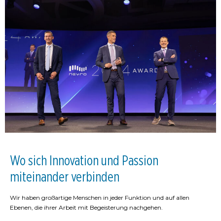
Wo sich Innovation und Passion
miteinander verbinden
Wir haben großartige Menschen in jeder Funktion und auf allen
Ebenen, die ihrer Arbeit mit Begeisterung nachgehen.