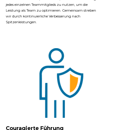
jedes einzelnen Teammitglieds zu nutzen, um die
Leistung als Team zu optimieren. Gemeinsam streben
wir durch kontinuierliche Verbesserung nach
Spitzenleistungen.
Couragierte Führung