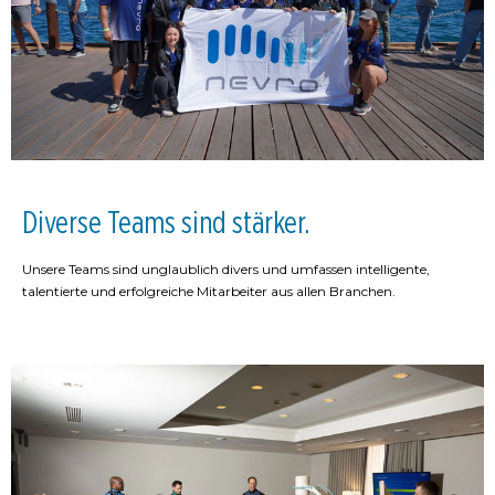
Diverse Teams sind stärker.
Unsere Teams sind unglaublich divers und umfassen intelligente,
talentierte und erfolgreiche Mitarbeiter aus allen Branchen.