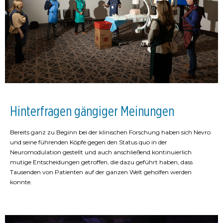
Hinterfragen gängiger Meinungen
Bereits ganz zu Beginn bei der klinischen Forschung haben sich Nevro
und seine führenden Köpfe gegen den Status quo in der
Neuromodulation gestellt und auch anschließend kontinuierlich
mutige Entscheidungen getroffen, die dazu geführt haben, dass
Tausenden von Patienten auf der ganzen Welt geholfen werden
konnte.