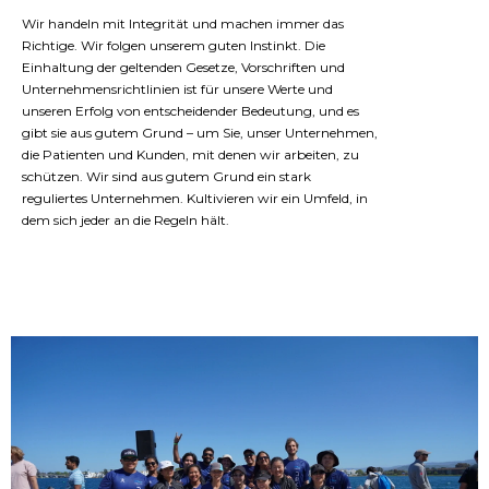
Wir handeln mit Integrität und machen immer das
Richtige. Wir folgen unserem guten Instinkt. Die
Einhaltung der geltenden Gesetze, Vorschriften und
Unternehmensrichtlinien ist für unsere Werte und
unseren Erfolg von entscheidender Bedeutung, und es
gibt sie aus gutem Grund – um Sie, unser Unternehmen,
die Patienten und Kunden, mit denen wir arbeiten, zu
schützen. Wir sind aus gutem Grund ein stark
reguliertes Unternehmen. Kultivieren wir ein Umfeld, in
dem sich jeder an die Regeln hält.