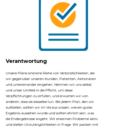
Verantwortung
Unsere Pläne sind eine Reihe von Verbindlichkeiten, die
wir gegenüber unseren Kunden, Patienten, Aktionären
und untereinander eingehen. Nehmen wir uns selbst
und unser Umfeld in die Pflicht, um diese
Verpflichtungen zu erfüllen, und erwarten wir von
anderen, dass sie dasselbe tun. Bei jedem Plan, den wir
aufstellen, sollten wir im Voraus wissen, wie ein gutes
Ergebnis aussehen würde und sollten ehrlich sein, was
die Endergebnisse angeht. Wir erkennen Probleme aktiv
und stellen Unzulänglichkeiten in Frage. Wir packen mit