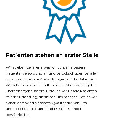
Patienten stehen an erster Stelle
Wir streben bei allem, was wir tun, eine bessere
Patientenversorgung an und berücksichtigen bei allen
Entscheidungen die Auswirkungen auf die Patienten.
Wir setzen uns unermüdlich für die Verbesserung der
Therapieergebnisse ein. Erfreuen wir unsere Patienten
mit der Erfahrung, die sie mit uns machen. Stellen wir
sicher, dass wir die höchste Qualität der von uns
angebotenen Produkte und Dienstleistungen
gewährleisten.