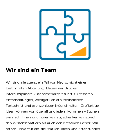
Wir sind ein Team
Wir sind alle zuerst ein Teil von Nevro, nicht einer
bestimmten Abteilung. Bauen wir Brücken.
Interdisziplinäre Zusammenarbeit führt zu besseren
Entscheidungen, weniger Fehlern, schnellerem
Fortschritt und grenzenlosen Möglichkeiten. Großartige
Ideen können von überall und jedem kommen – Suchen
wir nach ihnen und hören wir zu, schenken wir sowohl
den Wissenschaftlern als auch den Kreativen Gehör. Wir
setzen uns dafür ein, die Stärken, Ideen und Erfahrungen