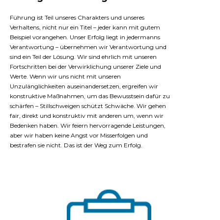
Führung ist Teil unseres Charakters und unseres
Verhaltens, nicht nur ein Titel – jeder kann mit gutem
Beispiel vorangehen. Unser Erfolg liegt in jedermanns
Verantwortung – übernehmen wir Verantwortung und
sind ein Teil der Lösung. Wir sind ehrlich mit unseren
Fortschritten bei der Verwirklichung unserer Ziele und
Werte. Wenn wir uns nicht mit unseren
Unzulänglichkeiten auseinandersetzen, ergreifen wir
konstruktive Maßnahmen, um das Bewusstsein dafür zu
schärfen – Stillschweigen schützt Schwäche. Wir gehen
fair, direkt und konstruktiv mit anderen um, wenn wir
Bedenken haben. Wir feiern hervorragende Leistungen,
aber wir haben keine Angst vor Misserfolgen und
bestrafen sie nicht. Das ist der Weg zum Erfolg.