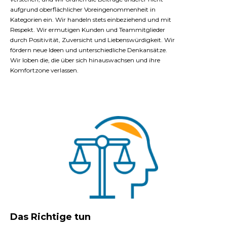
aufgrund oberflächlicher Voreingenommenheit in
Kategorien ein. Wir handeln stets einbeziehend und mit
Respekt. Wir ermutigen Kunden und Teammitglieder
durch Positivität, Zuversicht und Liebenswürdigkeit. Wir
fördern neue Ideen und unterschiedliche Denkansätze.
Wir loben die, die über sich hinauswachsen und ihre
Komfortzone verlassen.
Das Richtige tun