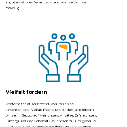
an, übernehmen Verantwortung, wir melden uns
freiwillig.
Vielfalt fördern
Konformität ist zersetzend. Vorurteile sind
einschränkend. Vielfalt macht uns stärker, also fördern
wir sie. In Bezug auf Meinungen, Ansätze, Erfahrungen,
Hintergrund und Lebensstil. Wir hören zu, um genau zu
verstehen, und wir ordnen die Beiträge anderer nicht